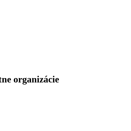
ne organizácie