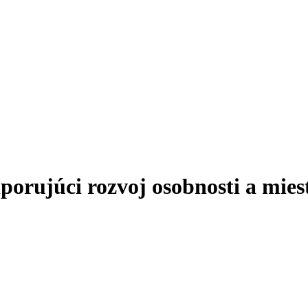
ujúci rozvoj osobnosti a miest