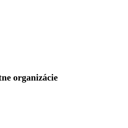
ne organizácie