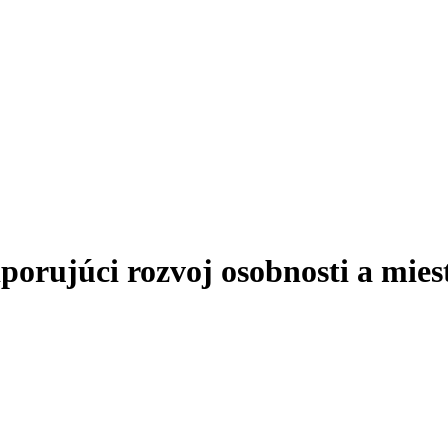
ujúci rozvoj osobnosti a miest