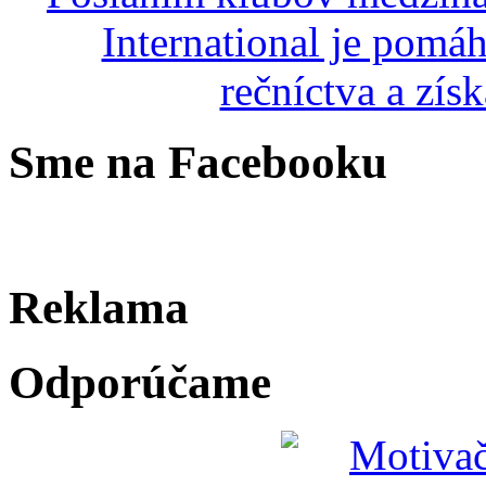
Sme na Facebooku
Reklama
Odporúčame