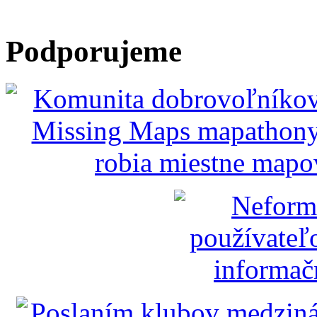
Podporujeme