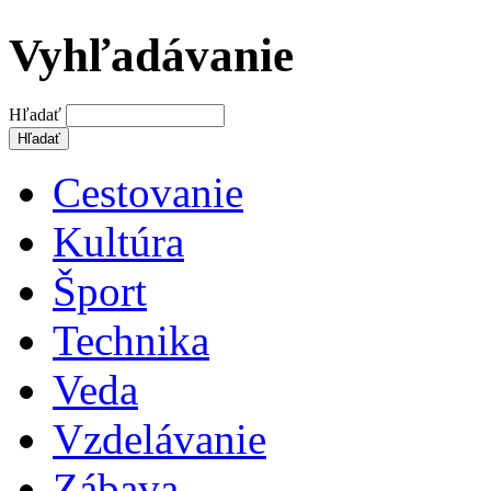
Vyhľadávanie
Hľadať
Cestovanie
Kultúra
Šport
Technika
Veda
Vzdelávanie
Zábava