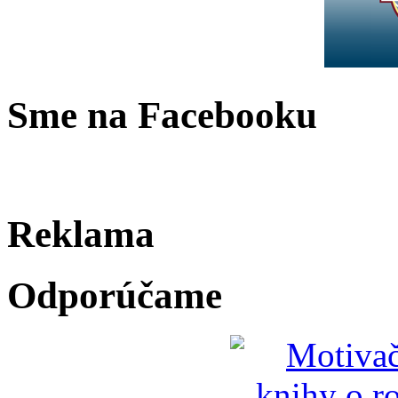
Sme na Facebooku
Reklama
Odporúčame