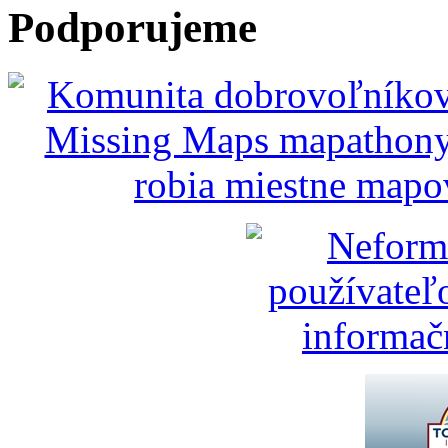
Podporujeme