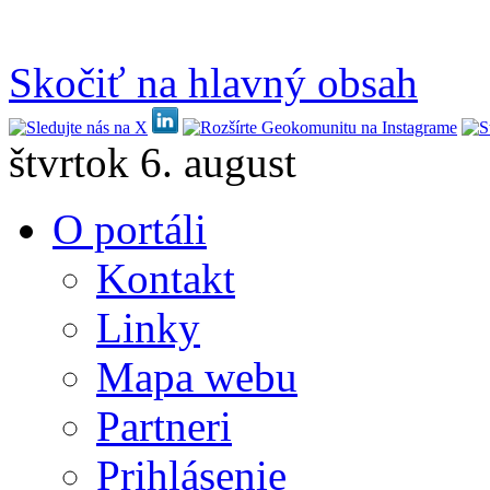
Skočiť na hlavný obsah
štvrtok 6. august
O portáli
Kontakt
Linky
Mapa webu
Partneri
Prihlásenie