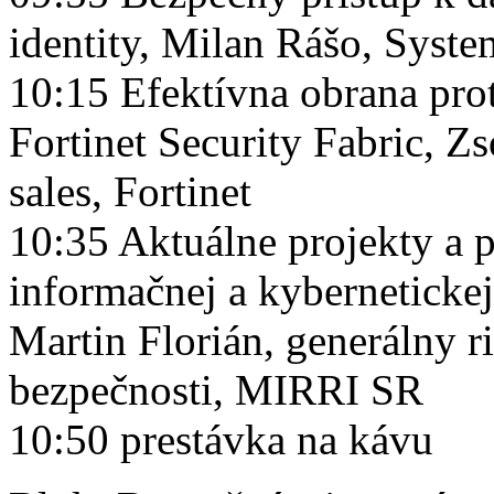
identity, Milan Rášo, Syst
10:15 Efektívna obrana pro
Fortinet Security Fabric, Z
sales, Fortinet
10:35 Aktuálne projekty a 
informačnej a kybernetickej
Martin Florián, generálny ri
bezpečnosti, MIRRI SR
10:50 prestávka na kávu