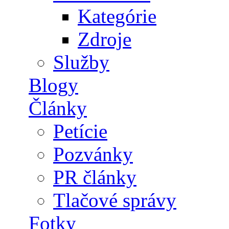
Kategórie
Zdroje
Služby
Blogy
Články
Petície
Pozvánky
PR články
Tlačové správy
Fotky