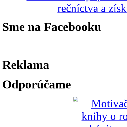
Sme na Facebooku
Reklama
Odporúčame