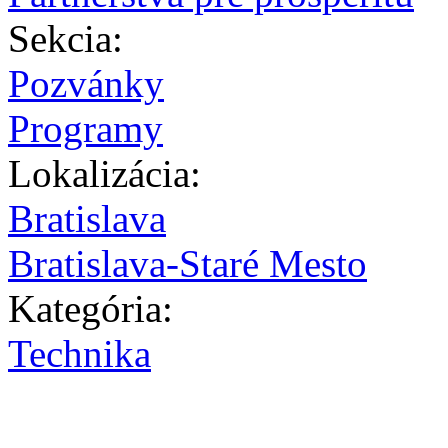
Sekcia:
Pozvánky
Programy
Lokalizácia:
Bratislava
Bratislava-Staré Mesto
Kategória:
Technika