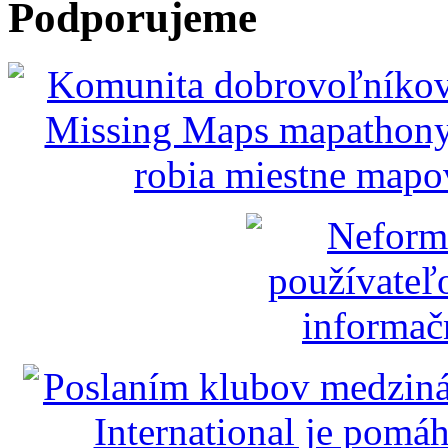
Podporujeme