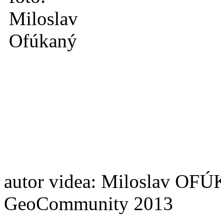
autor videa: Miloslav OFÚ
GeoCommunity 2013