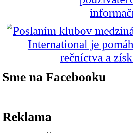
Sme na Facebooku
Reklama