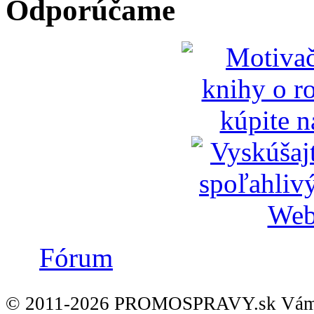
Odporúčame
Fórum
© 2011-2026 PROMOSPRAVY.sk Vám