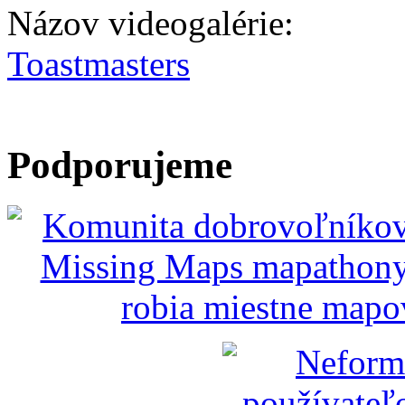
Názov videogalérie:
Toastmasters
Podporujeme