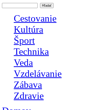
Vyhľadávanie
Cestovanie
Kultúra
Šport
Technika
Veda
Vzdelávanie
Zábava
Zdravie