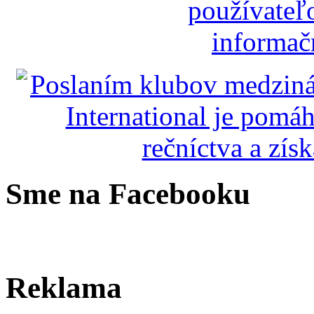
Sme na Facebooku
Reklama