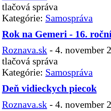
tlačová správa
Kategórie:
Samospráva
Rok na Gemeri - 16. ročn
Roznava.sk
-
4. november 
tlačová správa
Kategórie:
Samospráva
Deň vidieckych piecok
Roznava.sk
-
4. november 