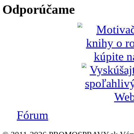
Odporúčame
Fórum