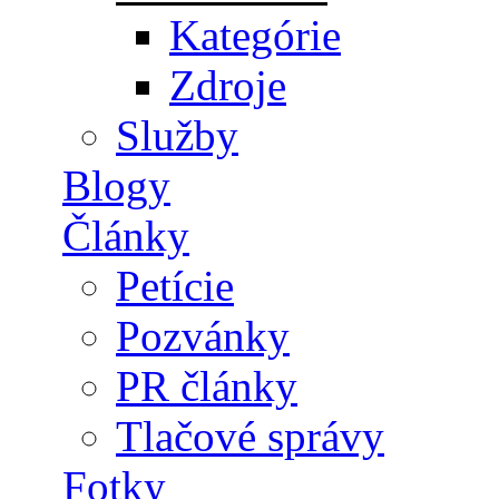
Kategórie
Zdroje
Služby
Blogy
Články
Petície
Pozvánky
PR články
Tlačové správy
Fotky