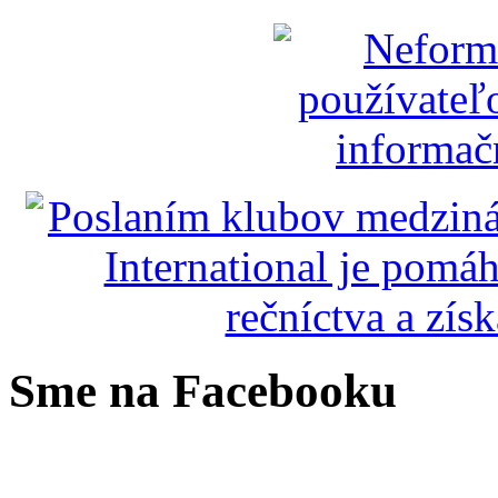
Sme na Facebooku