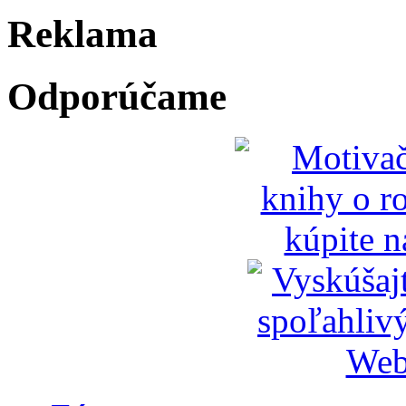
Reklama
Odporúčame