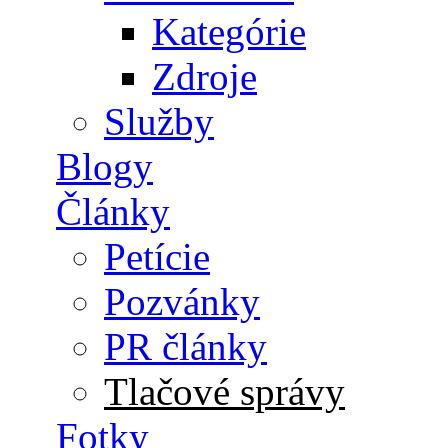
Kategórie
Zdroje
Služby
Blogy
Články
Petície
Pozvánky
PR články
Tlačové správy
Fotky