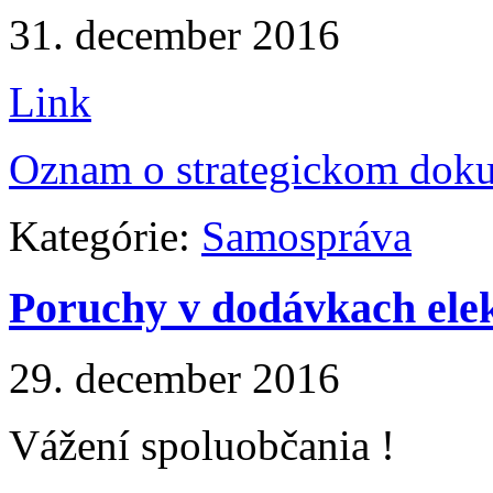
31. december 2016
Link
Oznam o strategickom dok
Kategórie:
Samospráva
Poruchy v dodávkach ele
29. december 2016
Vážení spoluobčania !