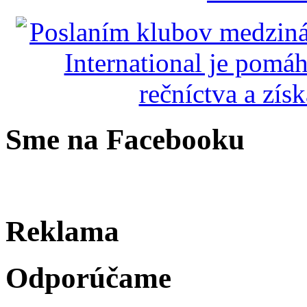
Sme na Facebooku
Reklama
Odporúčame