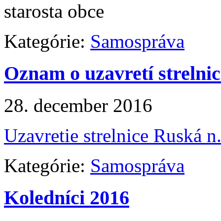
starosta obce
Kategórie:
Samospráva
Oznam o uzavretí strelnic
28. december 2016
Uzavretie strelnice Ruská n
Kategórie:
Samospráva
Koledníci 2016