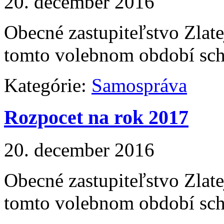
20. december 2016
Obecné zastupiteľstvo Zlat
tomto volebnom období schv
Kategórie:
Samospráva
Rozpocet na rok 2017
20. december 2016
Obecné zastupiteľstvo Zlat
tomto volebnom období schv