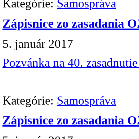
Kategórie:
Samospráva
Zápisnice zo zasadania O
5. január 2017
Pozvánka na 40. zasadnuti
Kategórie:
Samospráva
Zápisnice zo zasadania O