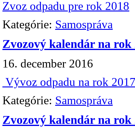
Zvoz odpadu pre rok 2018
Kategórie:
Samospráva
Zvozový kalendár na rok
16. december 2016
Vývoz odpadu na rok 201
Kategórie:
Samospráva
Zvozový kalendár na rok