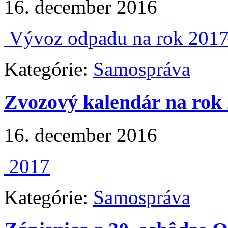
16. december 2016
Vývoz odpadu na rok 201
Kategórie:
Samospráva
Zvozový kalendár na rok
16. december 2016
2017
Kategórie:
Samospráva