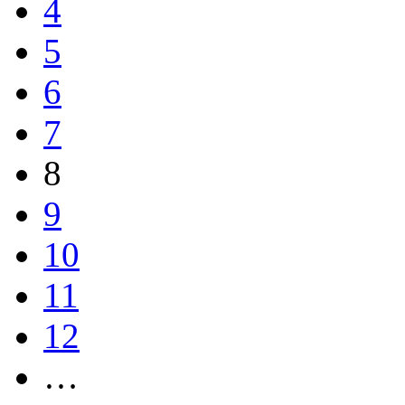
4
5
6
7
8
9
10
11
12
…