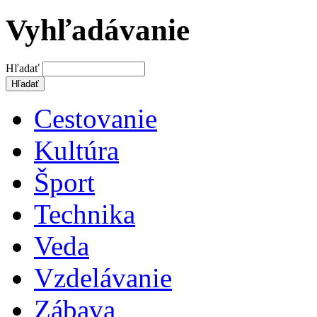
Vyhľadávanie
Hľadať
Cestovanie
Kultúra
Šport
Technika
Veda
Vzdelávanie
Zábava