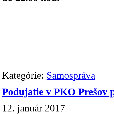
Kategórie:
Samospráva
Podujatie v PKO Prešov p
12. január 2017