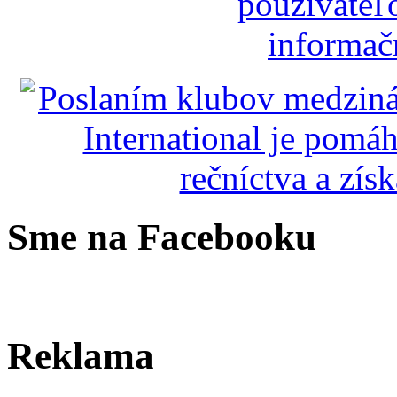
Sme na Facebooku
Reklama