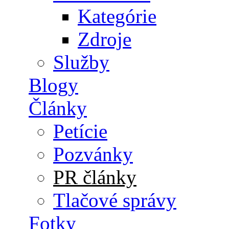
Kategórie
Zdroje
Služby
Blogy
Články
Petície
Pozvánky
PR články
Tlačové správy
Fotky