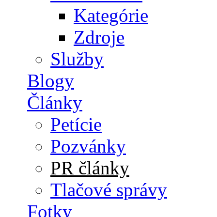
Kategórie
Zdroje
Služby
Blogy
Články
Petície
Pozvánky
PR články
Tlačové správy
Fotky