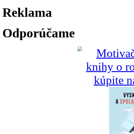
Reklama
Odporúčame