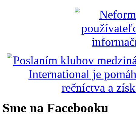
Sme na Facebooku