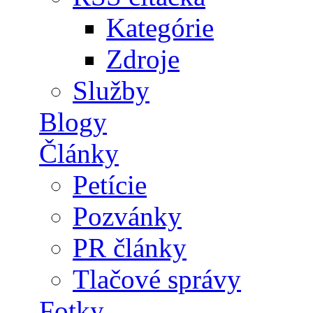
Kategórie
Zdroje
Služby
Blogy
Články
Petície
Pozvánky
PR články
Tlačové správy
Fotky