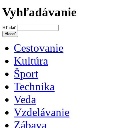
Vyhľadávanie
Hľadať
Cestovanie
Kultúra
Šport
Technika
Veda
Vzdelávanie
Zábava