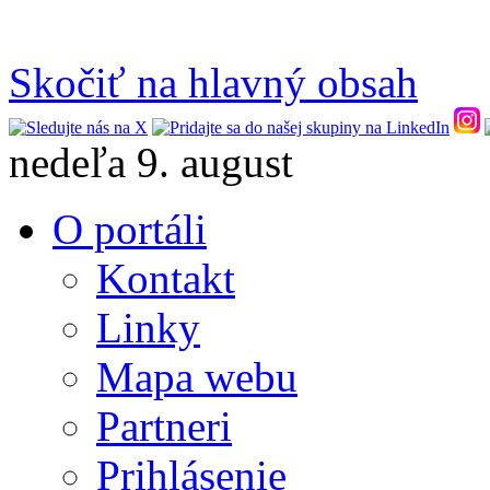
Skočiť na hlavný obsah
nedeľa 9. august
O portáli
Kontakt
Linky
Mapa webu
Partneri
Prihlásenie